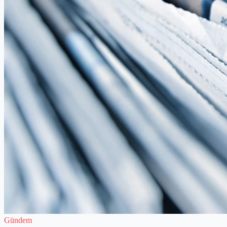
Gündem