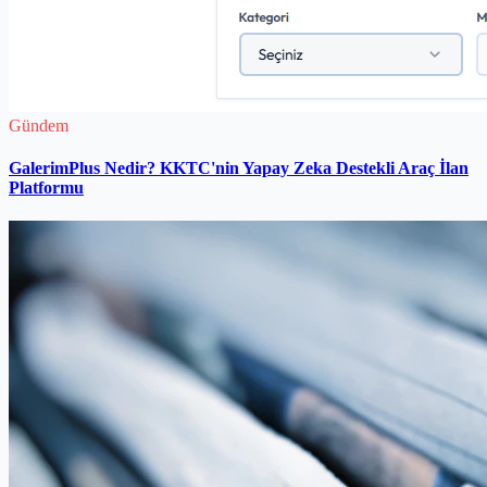
Gündem
GalerimPlus Nedir? KKTC'nin Yapay Zeka Destekli Araç İlan
Platformu