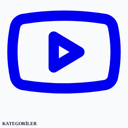
KATEGORİLER