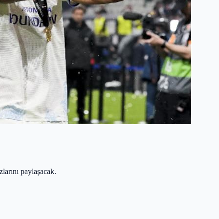
larını paylaşacak.