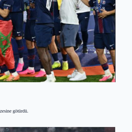
zesine götürdü.