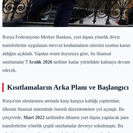
Rusya Federasyonu Merkez Bankası, yurt dışına yönelik döviz
transferlerine uygulanan mevcut kısıtlamaların süresini uzatma kararı
aldığını açıkladı. Yapılan resmi duyuruya göre, bu finansal
sınırlamalar
7 Aralık 2026
tarihine kadar yürürlükte kalmaya devam
edecek.
Kısıtlamaların Arka Planı ve Başlangıcı
Rusya'nın uluslararası arenada karşı karşıya kaldığı yaptırımlar,
ülkenin finansal sisteminde önemli düzenlemelere yol açmıştı. Bu
çerçevede,
Mart 2022
tarihinden itibaren yurt dışına yapılacak para
transferlerine yönelik çeşitli sınırlamalar devreye sokulmuştu. Bu