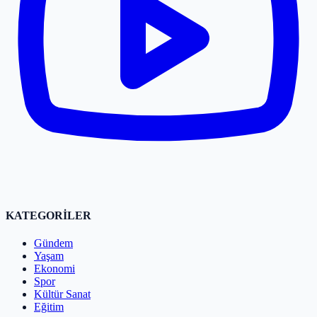
KATEGORİLER
Gündem
Yaşam
Ekonomi
Spor
Kültür Sanat
Eğitim