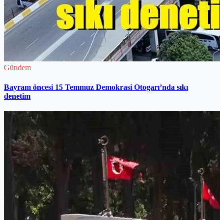
Gündem
Bayram öncesi 15 Temmuz Demokrasi Otogarı’nda sıkı
denetim