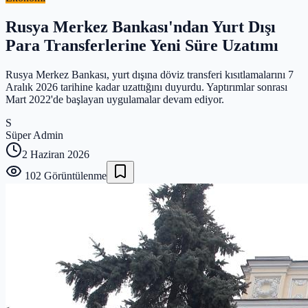
Rusya Merkez Bankası'ndan Yurt Dışı
Para Transferlerine Yeni Süre Uzatımı
Rusya Merkez Bankası, yurt dışına döviz transferi kısıtlamalarını 7
Aralık 2026 tarihine kadar uzattığını duyurdu. Yaptırımlar sonrası
Mart 2022'de başlayan uygulamalar devam ediyor.
S
Süper Admin
2 Haziran 2026
102
Görüntülenme