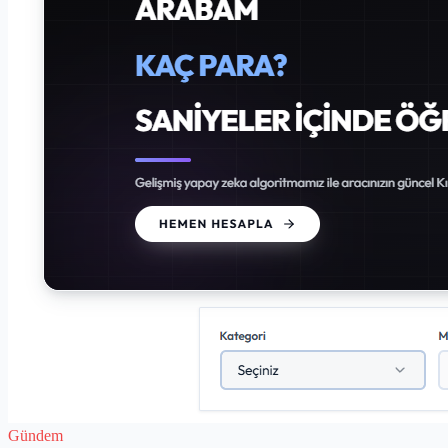
Gündem