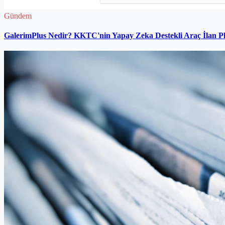
Gündem
GalerimPlus Nedir? KKTC'nin Yapay Zeka Destekli Araç İlan P