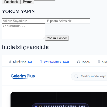
Facebook
Twitter
YORUM YAPIN
Yorum Gönder
İLGİNİZİ ÇEKEBİLİR