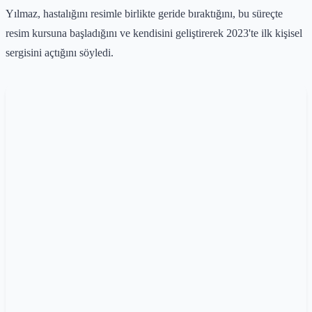
Yılmaz, hastalığını resimle birlikte geride bıraktığını, bu süreçte
resim kursuna başladığını ve kendisini geliştirerek 2023'te ilk kişisel
sergisini açtığını söyledi.