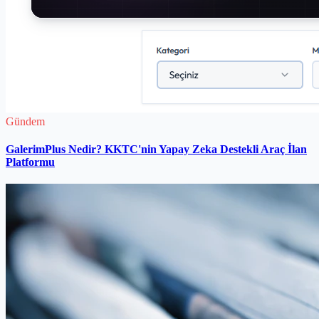
Gündem
GalerimPlus Nedir? KKTC'nin Yapay Zeka Destekli Araç İlan
Platformu