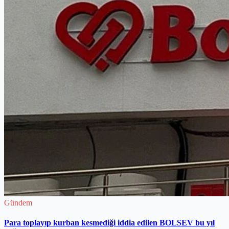
Gündem
Para toplayıp kurban kesmediği iddia edilen BOLSEV bu yıl