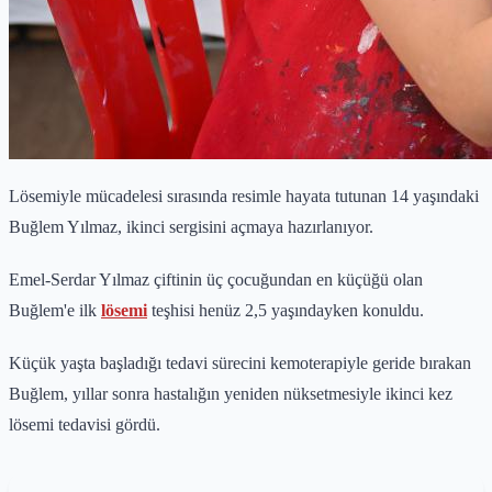
Lösemiyle mücadelesi sırasında resimle hayata tutunan 14 yaşındaki
Buğlem Yılmaz, ikinci sergisini açmaya hazırlanıyor.
Emel-Serdar Yılmaz çiftinin üç çocuğundan en küçüğü olan
Buğlem'e ilk
lösemi
teşhisi henüz 2,5 yaşındayken konuldu.
Küçük yaşta başladığı tedavi sürecini kemoterapiyle geride bırakan
Buğlem, yıllar sonra hastalığın yeniden nüksetmesiyle ikinci kez
lösemi tedavisi gördü.