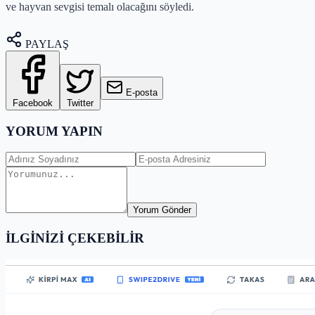
ve hayvan sevgisi temalı olacağını söyledi.
PAYLAŞ
E-posta
Facebook
Twitter
YORUM YAPIN
Yorum Gönder
İLGİNİZİ ÇEKEBİLİR