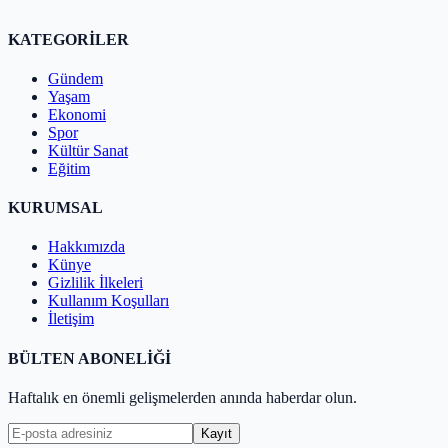
KATEGORİLER
Gündem
Yaşam
Ekonomi
Spor
Kültür Sanat
Eğitim
KURUMSAL
Hakkımızda
Künye
Gizlilik İlkeleri
Kullanım Koşulları
İletişim
BÜLTEN ABONELİĞİ
Haftalık en önemli gelişmelerden anında haberdar olun.
Kayıt