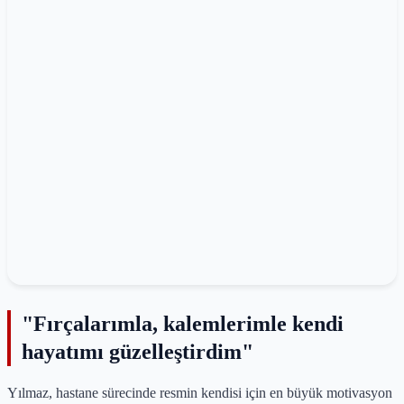
"Fırçalarımla, kalemlerimle kendi
hayatımı güzelleştirdim"
Yılmaz, hastane sürecinde resmin kendisi için en büyük motivasyon