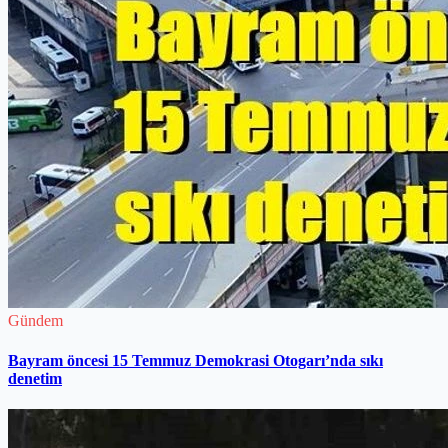
Gündem
Bayram öncesi 15 Temmuz Demokrasi Otogarı’nda sıkı
denetim