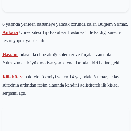
6 yaşında yeniden hastaneye yatmak zorunda kalan Buğlem Yılmaz,
Ankara
Üniversitesi Tıp Fakültesi Hastanesi'nde kaldığı süreçte
resim yapmaya başladı.
Hastane
odasında eline aldığı kalemler ve fırçalar, zamanla
Yılmaz'ın en büyük motivasyon kaynaklarından biri haline geldi.
Kök hücre
nakliyle lösemiyi yenen 14 yaşındaki Yılmaz, tedavi
sürecinin ardından resim alanında kendini geliştirerek ilk kişisel
sergisini açtı.