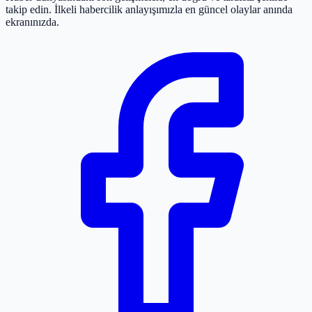
takip edin. İlkeli habercilik anlayışımızla en güncel olaylar anında
ekranınızda.