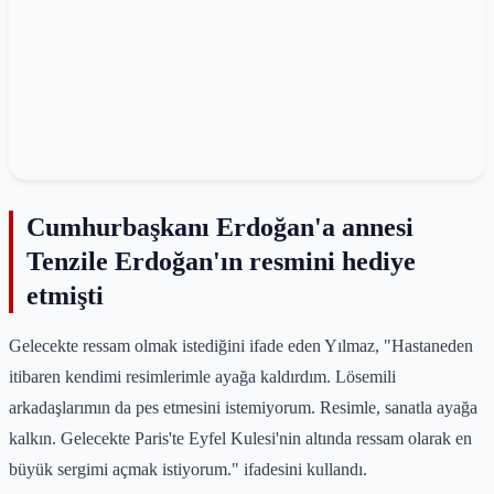
Cumhurbaşkanı Erdoğan'a annesi
Tenzile Erdoğan'ın resmini hediye
etmişti
Gelecekte ressam olmak istediğini ifade eden Yılmaz, "Hastaneden
itibaren kendimi resimlerimle ayağa kaldırdım. Lösemili
arkadaşlarımın da pes etmesini istemiyorum. Resimle, sanatla ayağa
kalkın. Gelecekte Paris'te Eyfel Kulesi'nin altında ressam olarak en
büyük sergimi açmak istiyorum." ifadesini kullandı.