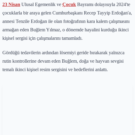
23 Nisan
Ulusal Egemenlik ve
Çocuk
Bayramı dolayısıyla 2024'te
çocuklarla bir araya gelen Cumhurbaşkanı Recep Tayyip Erdoğan'a,
annesi Tenzile Erdoğan ile olan fotoğrafının kara kalem çalışmasını
armağan eden Buğlem Yılmaz, o dönemde hayalini kurduğu ikinci
kişisel sergisi için çalışmalarını tamamladı.
Gördüğü tedavilerin ardından lösemiyi geride bırakarak yalnızca
rutin kontrollerine devam eden Buğlem, doğa ve hayvan sevgisi
temalı ikinci kişisel resim sergisini ve hedeflerini anlattı.