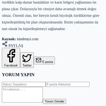
özellikle kalp-damar hastalıkları ve karın bölgesi yağlanması ön
plana çıkar. Dolayısıyla bir cinsiyet daha avantajlı demek doğru
olmaz. Önemli olan, her bireyin kendi biyolojik özelliklerine göre
kişiselleştirilmiş bir plan oluşturulmasıdır. Bizim yaklaşımımız da
tam olarak bu kişiselleştirmeyi sağlamaktır.
Kaynak:
isindetayi.com
PAYLAŞ
E-posta
Facebook
Twitter
YORUM YAPIN
Yorum Gönder