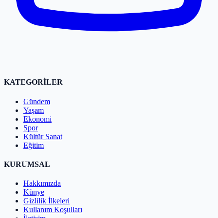
KATEGORİLER
Gündem
Yaşam
Ekonomi
Spor
Kültür Sanat
Eğitim
KURUMSAL
Hakkımızda
Künye
Gizlilik İlkeleri
Kullanım Koşulları