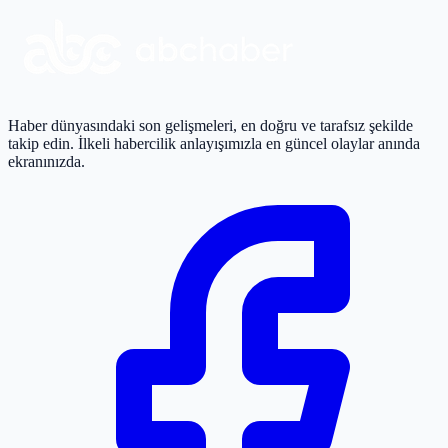
Haber dünyasındaki son gelişmeleri, en doğru ve tarafsız şekilde
takip edin. İlkeli habercilik anlayışımızla en güncel olaylar anında
ekranınızda.