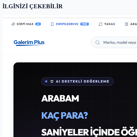
İLGİNİZİ ÇEKEBİLİR