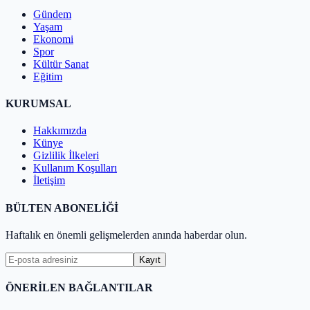
Gündem
Yaşam
Ekonomi
Spor
Kültür Sanat
Eğitim
KURUMSAL
Hakkımızda
Künye
Gizlilik İlkeleri
Kullanım Koşulları
İletişim
BÜLTEN ABONELİĞİ
Haftalık en önemli gelişmelerden anında haberdar olun.
Kayıt
ÖNERİLEN BAĞLANTILAR