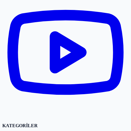
KATEGORİLER