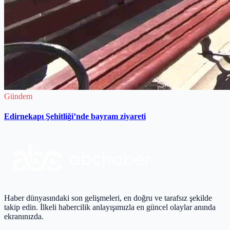
Gündem
Edirnekapı Şehitliği’nde bayram ziyareti
Haber dünyasındaki son gelişmeleri, en doğru ve tarafsız şekilde
takip edin. İlkeli habercilik anlayışımızla en güncel olaylar anında
ekranınızda.