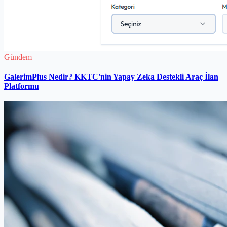
Gündem
GalerimPlus Nedir? KKTC'nin Yapay Zeka Destekli Araç İlan
Platformu