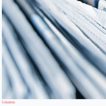
Gündem