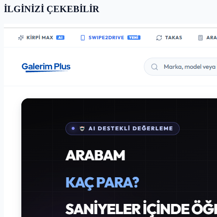
İLGİNİZİ ÇEKEBİLİR