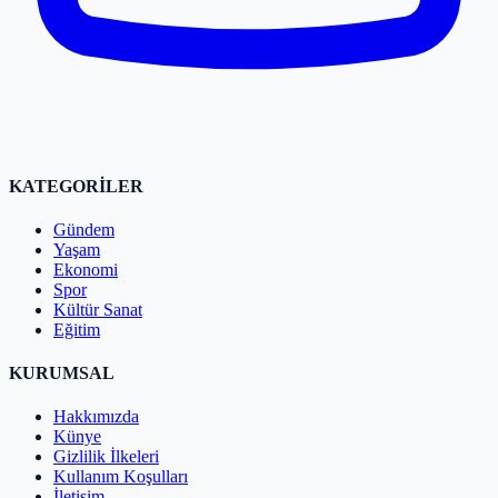
KATEGORİLER
Gündem
Yaşam
Ekonomi
Spor
Kültür Sanat
Eğitim
KURUMSAL
Hakkımızda
Künye
Gizlilik İlkeleri
Kullanım Koşulları
İletişim