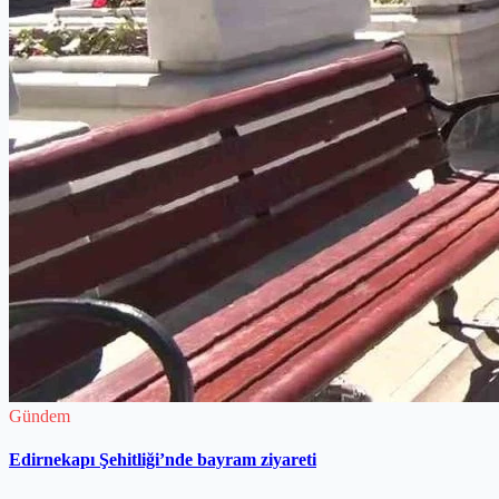
Gündem
Edirnekapı Şehitliği’nde bayram ziyareti