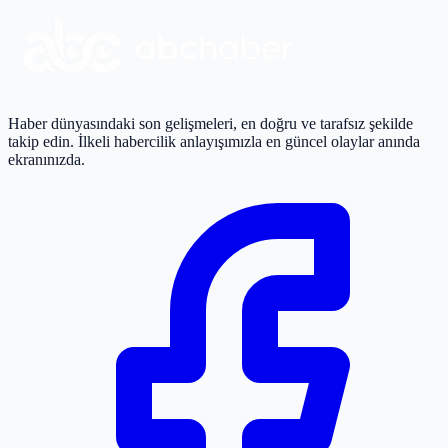
Haber dünyasındaki son gelişmeleri, en doğru ve tarafsız şekilde
takip edin. İlkeli habercilik anlayışımızla en güncel olaylar anında
ekranınızda.